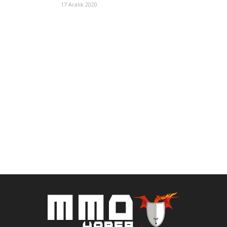
17 Aralık 2020