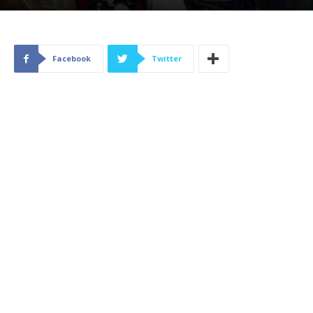
Facebook
Twitter