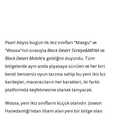
Pearl Abyss bugün ilk ikiz sınıfları “Maegu” ve
“Woosa”nın sırasıyla
Black Desert Türkiye&MENA
ve
Black Desert Mobile
‘a geldiğini duyurdu. Tüm
bölgelerde aynı anda piyasaya sürülen ve her biri
kendi benzersiz oyun tarzına sahip bu yeni ikiz kız
kardeşler, maceracıların her karakteri, iki farklı
platformda keşfetmesine olanak tanıyacak.
Woosa, yeni ikiz sınıfların küçük olanıdır. Joseon
Hanedanlığı’ndan ilham alan yeni bir bölge olan